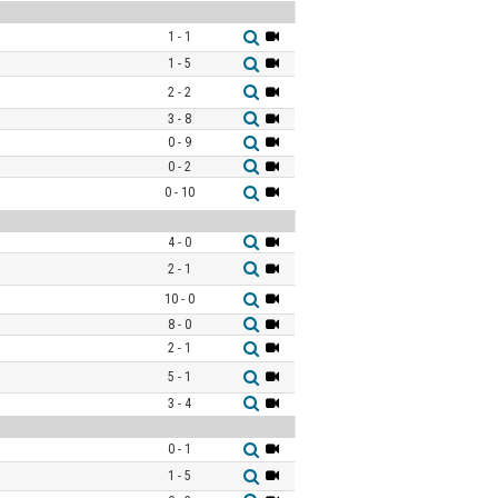
1 - 1
1 - 5
2 - 2
3 - 8
0 - 9
0 - 2
0 - 10
4 - 0
2 - 1
10 - 0
8 - 0
2 - 1
5 - 1
3 - 4
0 - 1
1 - 5