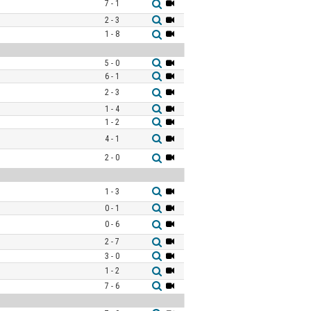
7 - 1
2 - 3
1 - 8
5 - 0
6 - 1
2 - 3
1 - 4
1 - 2
4 - 1
2 - 0
1 - 3
0 - 1
0 - 6
2 - 7
3 - 0
1 - 2
7 - 6