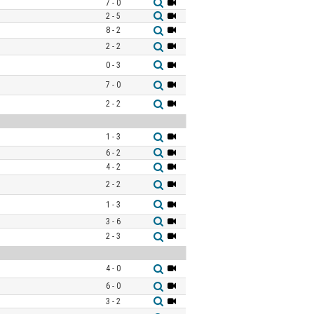
7 - 0
2 - 5
8 - 2
2 - 2
0 - 3
7 - 0
2 - 2
1 - 3
6 - 2
4 - 2
2 - 2
1 - 3
3 - 6
2 - 3
4 - 0
6 - 0
3 - 2