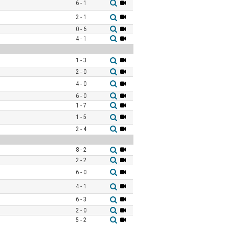
6 - 1
2 - 1
0 - 6
4 - 1
1 - 3
2 - 0
4 - 0
6 - 0
1 - 7
1 - 5
2 - 4
8 - 2
2 - 2
6 - 0
4 - 1
6 - 3
2 - 0
5 - 2