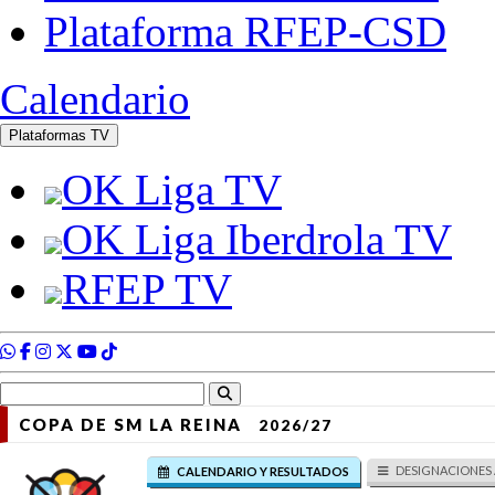
COPA DE SM LA REINA
2026/27
DESIGNACIONES 
CALENDARIO Y RESULTADOS